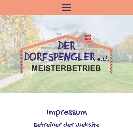
Impressum
Betreiber der Website