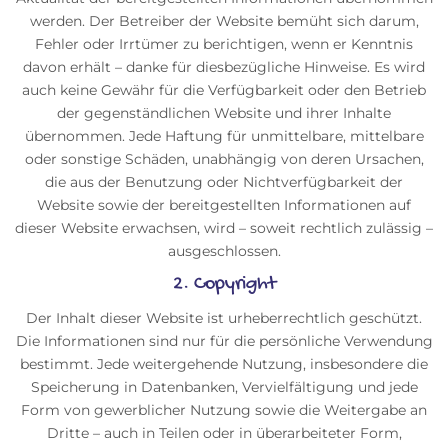
werden. Der Betreiber der Website bemüht sich darum,
Fehler oder Irrtümer zu berichtigen, wenn er Kenntnis
davon erhält – danke für diesbezügliche Hinweise. Es wird
auch keine Gewähr für die Verfügbarkeit oder den Betrieb
der gegenständlichen Website und ihrer Inhalte
übernommen. Jede Haftung für unmittelbare, mittelbare
oder sonstige Schäden, unabhängig von deren Ursachen,
die aus der Benutzung oder Nichtverfügbarkeit der
Website sowie der bereitgestellten Informationen auf
dieser Website erwachsen, wird – soweit rechtlich zulässig –
ausgeschlossen.
2. Copyright
Der Inhalt dieser Website ist urheberrechtlich geschützt.
Die Informationen sind nur für die persönliche Verwendung
bestimmt. Jede weitergehende Nutzung, insbesondere die
Speicherung in Datenbanken, Vervielfältigung und jede
Form von gewerblicher Nutzung sowie die Weitergabe an
Dritte – auch in Teilen oder in überarbeiteter Form,