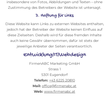
insbesondere von Fotos, Abbildungen und Texten – ohne
Zustimmung des Betreibers der Website ist untersagt.
3. Haftung für Links
Diese Website kann Links zu externen Websites enthalten,
jedoch hat der Betreiber der Website keinen Einfluss auf
diese Zielseiten. Deshalb wird für diese fremden Inhalte
auch keine Gewähr übernommen, dafür ist stets der
jeweilige Anbieter der Seiten verantwortlich.
Entwicklung/IT/Webdesign
FirmenABC Marketing GmbH
Strass 1
5301 Eugendorf
Telefon:
+43 6225 20810
Mail:
office@firmenabc.at
Web:
www.firmenabc.at