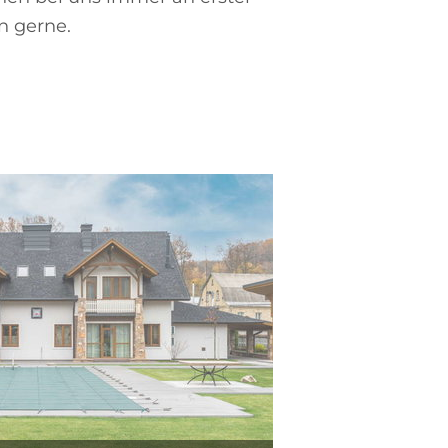
n gerne.