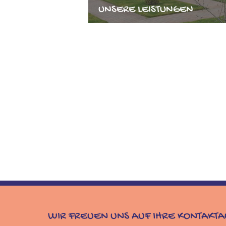
UNSERE LEISTUNGEN
WIR FREUEN UNS AUF IHRE KONTAKT